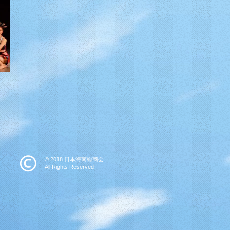
© 2018 日本海南総商会
​All Rights Reserved