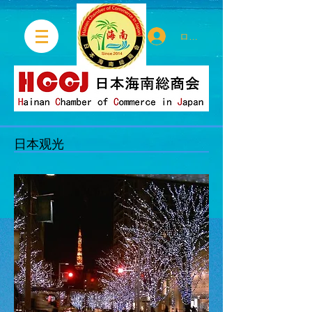
ログイン
日本观光