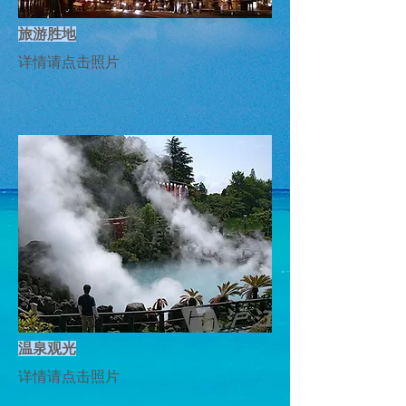
旅游胜地
详情请点击照片
​温泉观光
详情请点击照片